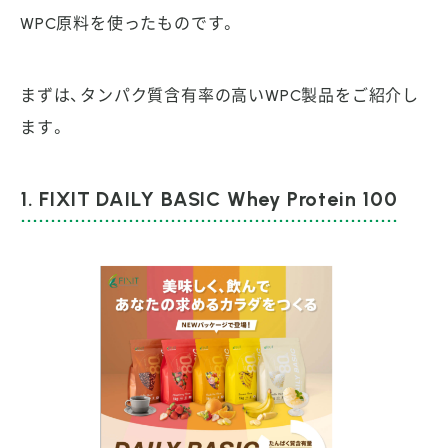
WPC原料を使ったものです。
まずは、タンパク質含有率の高いWPC製品をご紹介し
ます。
1. FIXIT DAILY BASIC Whey Protein 100