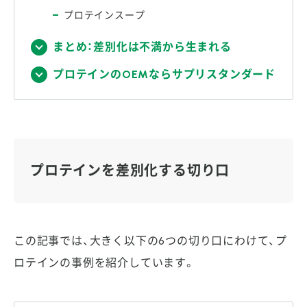
プロテインスープ
まとめ：差別化は不満から生まれる
プロテインのOEMならサプリスタンダード
プロテインを差別化する切り口
この記事では、大きく以下の6つの切り口にわけて、プ
ロテインの事例を紹介しています。