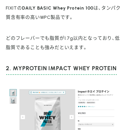
FIXITの
DAILY BASIC Whey Protein 100
は、タンパク
質含有率の高いWPC製品です。
どのフレーバーでも脂質が1.7g以内となっており、低
脂質であることも強みだといえます。
2. MYPROTEIN IMPACT WHEY PROTEIN