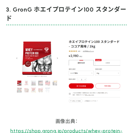
3. GronG ホエイプロテイン100 スタンダー
ド
画像出典：
https://shop.grong.jp/products/whey-protein-