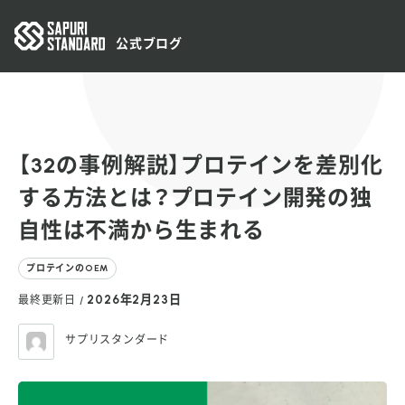
公式ブログ
【32の事例解説】プロテインを差別化
する方法とは？プロテイン開発の独
自性は不満から生まれる
プロテインのOEM
2026年2月23日
最終更新日 /
サプリスタンダード