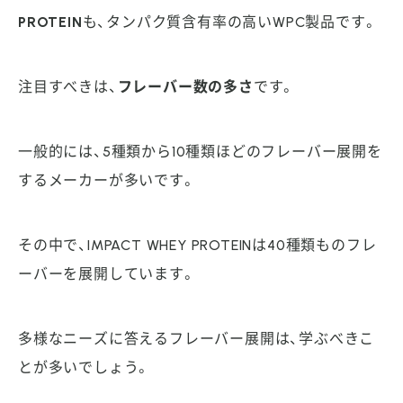
PROTEIN
も、タンパク質含有率の高いWPC製品です。
注目すべきは、
フレーバー数の多さ
です。
一般的には、5種類から10種類ほどのフレーバー展開を
するメーカーが多いです。
その中で、IMPACT WHEY PROTEINは40種類ものフレ
ーバーを展開しています。
多様なニーズに答えるフレーバー展開は、学ぶべきこ
とが多いでしょう。