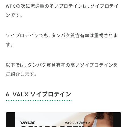
WPCの次に流通量の多いプロテインは、ソイプロテイ
ンです。
ソイプロテインでも、タンパク質含有率は重視されま
す。
以下では、タンパク質含有率の高いソイプロテインを
ご紹介します。
6. VALX ソイプロテイン