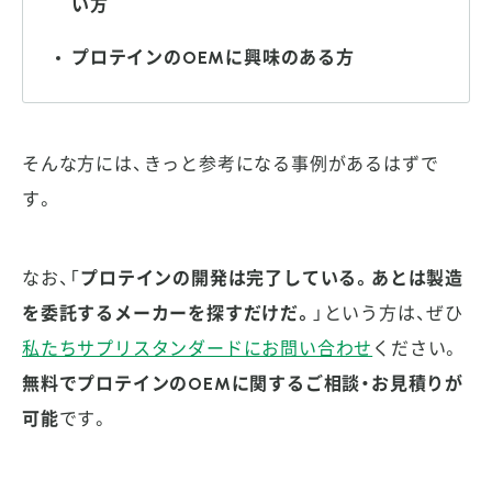
い方
プロテインのOEMに興味のある方
そんな方には、きっと参考になる事例があるはずで
す。
なお、「
プロテインの開発は完了している。あとは製造
を委託するメーカーを探すだけだ。
」という方は、ぜひ
私たちサプリスタンダードにお問い合わせ
ください。
無料でプロテインのOEMに関するご相談・お見積りが
可能
です。