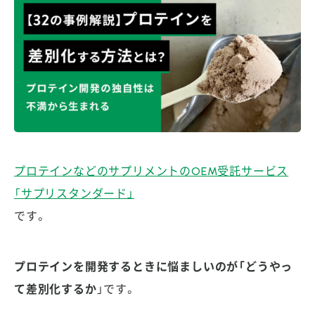
プロテインなどのサプリメントのOEM受託サービス
「サプリスタンダード」
です。
プロテインを開発するときに悩ましいのが「どうやっ
て差別化するか
」です。