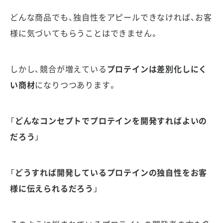
どんな商品でも、独自性をアピールできなければ、お客
様に気づいてもらうことはできません。
しかし、競合が増えている
プロテインは差別化しにく
い商材
になりつつあります。
「
どんなコンセプトでプロテインを開発すればよいの
だろう
」
「
どうすれば開発しているプロテインの独自性をお客
様に伝えられるだろう
」