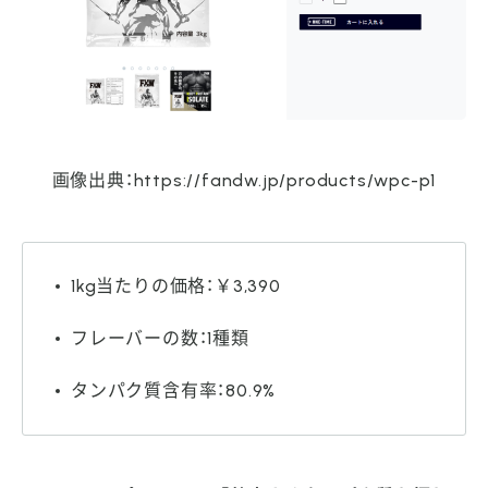
画像出典：https://fandw.jp/products/wpc-p1
1kg当たりの価格：￥3,390
フレーバーの数：1種類
タンパク質含有率：80.9%