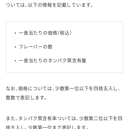
ついては、以下の情報を記載しています。
一食当たりの価格（税込）
フレーバーの数
一食当たりのタンパク質含有量
なお、価格については、少数第一位以下を四捨五入し、
整数で表記します。
また、タンパク質含有率ついては、少数第二位以下を四
捨五入し、少数第一位まで表記します。