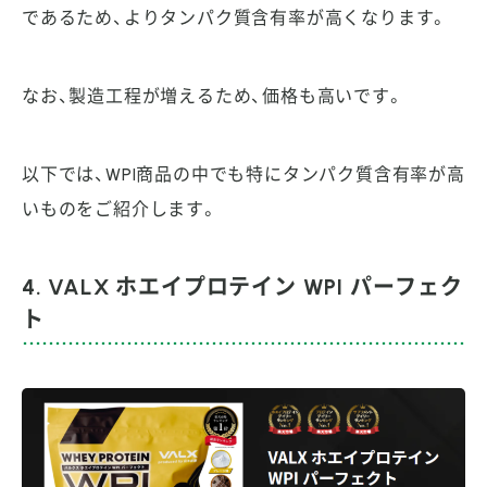
であるため、よりタンパク質含有率が高くなります。
なお、製造工程が増えるため、価格も高いです。
以下では、WPI商品の中でも特にタンパク質含有率が高
いものをご紹介します。
4. VALX ホエイプロテイン WPI パーフェク
ト