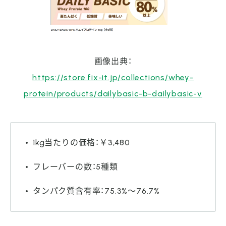
画像出典：
https://store.fix-it.jp/collections/whey-
protein/products/dailybasic-b-dailybasic-v
1kg当たりの価格：￥3,480
フレーバーの数：5種類
タンパク質含有率：75.3%～76.7%