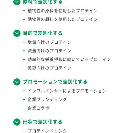
原料で差別化する
植物性の原料を使用したプロテイン
動物性の原料を使用したプロテイン
目的で差別化する
増量向けのプロテイン
減量向けのプロテイン
効率的な栄養摂取に向いているプロテイン
美容向けのプロテイン
プロモーションで差別化する
インフルエンサーによるプロモーション
企業ブランディング
企業コラボ
形状で差別化する
プロテインドリンク