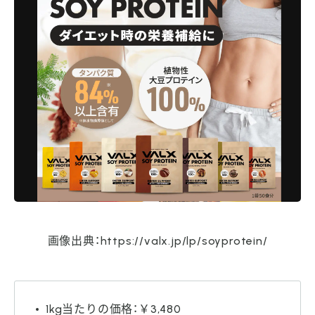
画像出典：https://valx.jp/lp/soyprotein/
1kg当たりの価格：￥3,480