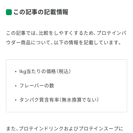
この記事の記載情報
この記事では、比較をしやすくするため、プロテインパ
ウダー商品について、以下の情報を記載しています。
1kg当たりの価格（税込）
フレーバーの数
タンパク質含有率（無水換算でない）
また、プロテインドリンクおよびプロテインスープに