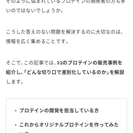
そのように悩まれているプロテインの開発者の方も多
いのではないでしょうか。
こうした答えのない問題を解決するのに大切なのは、
情報を広く集めることです。
そこで、この記事では、
32のプロテインの販売事例を
紹介し、「どんな切り口で差別化しているのか」を解説
します。
プロテインの開発を担当している方
これからオリジナルプロテインを作ってみた