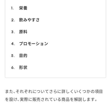
栄養
飲みやすさ
原料
プロモーション
目的
形状
また、それぞれについてさらに詳しくいくつかの項目
を設け、実際に販売されている商品を解説します。