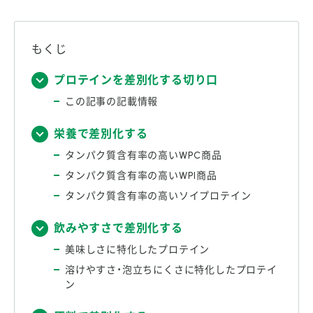
もくじ
プロテインを差別化する切り口
この記事の記載情報
栄養で差別化する
タンパク質含有率の高いWPC商品
タンパク質含有率の高いWPI商品
タンパク質含有率の高いソイプロテイン
飲みやすさで差別化する
美味しさに特化したプロテイン
溶けやすさ・泡立ちにくさに特化したプロテイ
ン