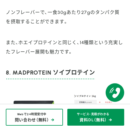
ノンフレーバーで、一食30gあたり27gのタンパク質
を摂取することができます。
また、ホエイプロテインと同じく、14種類という充実し
たフレーバー展開も魅力です。
8. MADPROTEIN ソイプロテイン
Webで24時間受付中
サービス・見積がわかる
問い合わせ（無料）
資料DL（無料）