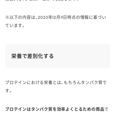
※以下の内容は、2023年12月11日時点の情報に基づい
ています。
栄養で差別化する
プロテインにおける栄養とは、もちろんタンパク質で
す。
プロテインはタンパク質を効率よくとるための商品
で