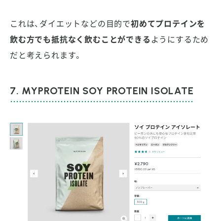
これは、ダイエットなどの目的で
初めてプロテインを
飲む方でも抵抗なく飲むことができる
ようにするため
だと考えられます。
7. MYPROTEIN SOY PROTEIN ISOLATE