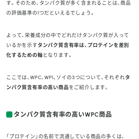
す。そのため、タンパク質が多く含まれることは、商品
の評価基準の1つだといえるでしょう。
よって、栄養成分の中でどれだけタンパク質が入って
いるかを示す
タンパク質含有率は、プロテインを差別
化するための軸
となります。
ここでは、WPC、WPI、ソイの3つについて、それぞれ
タ
ンパク質含有率の高い商品
をご紹介します。
タンパク質含有率の高いWPC商品
「プロテイン」の名前で流通している商品の多くは、