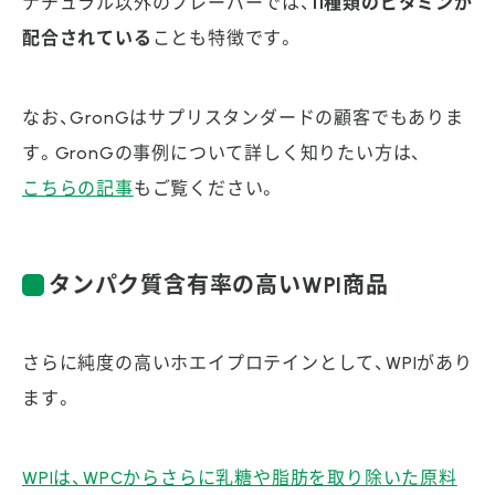
ナチュラル以外のフレーバーでは、
11種類のビタミンが
配合されている
ことも特徴です。
なお、GronGはサプリスタンダードの顧客でもありま
す。GronGの事例について詳しく知りたい方は、
こちらの記事
もご覧ください。
タンパク質含有率の高いWPI商品
さらに純度の高いホエイプロテインとして、WPIがあり
ます。
WPIは、WPCからさらに乳糖や脂肪を取り除いた原料