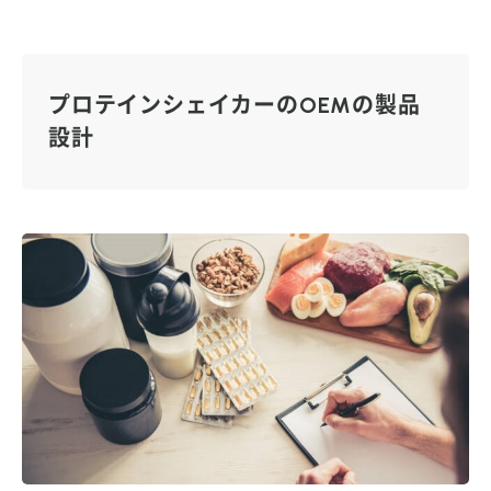
プロテインシェイカーのOEMの製品
設計