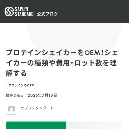
公式ブログ
プロテインシェイカーをOEM！シェ
イカーの種類や費用・ロット数を理
解する
プロテインのOEM
2025年7月10日
最終更新日 /
サプリスタンダード