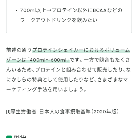
700ml以上→プロテイン以外にBCAAなどの
ワークアウトドリンクを飲みたい
前述の通り
プロテインシェイカーにおけるボリューム
ゾーンは「400ml～600ml」
です。一方で競合もたくさ
んいるため、プロテインと組み合わせて販売したり、な
にかしらの特典として使用したりなど、さまざまなマ
ーケティング手法を用いましょう。
[1]厚生労働省. 日本人の食事摂取基準（2020年版）.