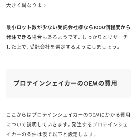
大きく異なります
最小ロット数が少ない受託会社様なら1000個程度から
発注できる
場合もあるようです。しっかりとリサーチ
した上で、受託会社を選定するようにしましょう。
プロテインシェイカーのOEMの費用
ここからはプロテインシェイカーのOEMにかかる費用
について説明していきます。発注するプロテインシェ
イカーの条件は仮で以下と設定します。