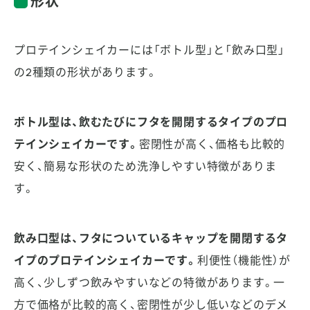
形状
プロテインシェイカーには「ボトル型」と「飲み口型」
の2種類の形状があります。
ボトル型は、飲むたびにフタを開閉するタイプのプロ
テインシェイカーです。
密閉性が高く、価格も比較的
安く、簡易な形状のため洗浄しやすい特徴がありま
す。
飲み口型は、フタについているキャップを開閉するタ
イプのプロテインシェイカーです。
利便性（機能性）が
高く、少しずつ飲みやすいなどの特徴があります。一
方で価格が比較的高く、密閉性が少し低いなどのデメ