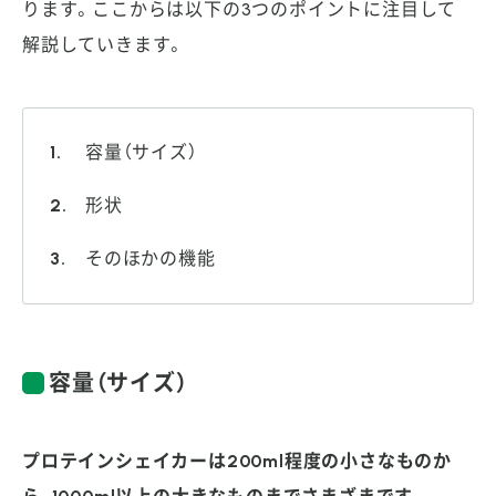
ります。ここからは以下の3つのポイントに注目して
解説していきます。
容量（サイズ）
形状
そのほかの機能
容量（サイズ）
プロテインシェイカーは200ml程度の小さなものか