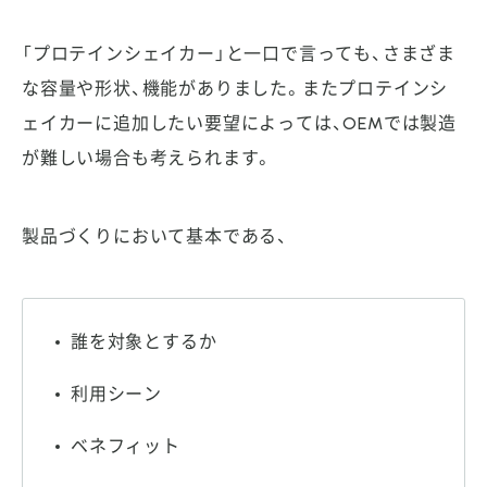
「プロテインシェイカー」と一口で言っても、さまざま
な容量や形状、機能がありました。またプロテインシ
ェイカーに追加したい要望によっては、OEMでは製造
が難しい場合も考えられます。
製品づくりにおいて基本である、
誰を対象とするか
利用シーン
ベネフィット