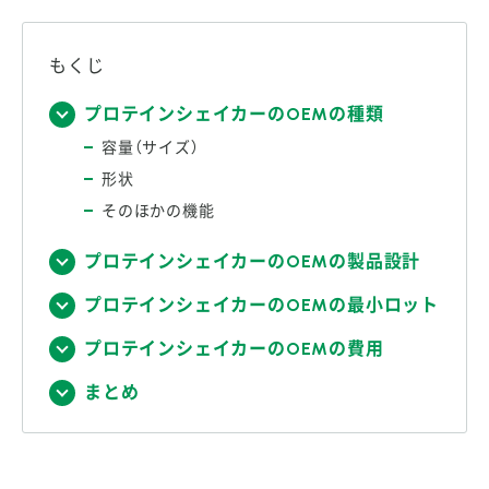
もくじ
プロテインシェイカーのOEMの種類
容量（サイズ）
形状
そのほかの機能
プロテインシェイカーのOEMの製品設計
プロテインシェイカーのOEMの最小ロット
プロテインシェイカーのOEMの費用
まとめ