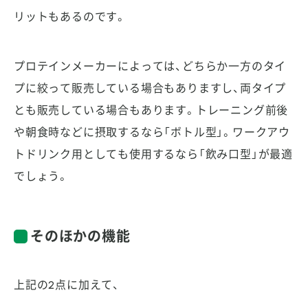
リットもあるのです。
プロテインメーカーによっては、どちらか一方のタイ
プに絞って販売している場合もありますし、両タイプ
とも販売している場合もあります。トレーニング前後
や朝食時などに摂取するなら「ボトル型」。ワークアウ
トドリンク用としても使用するなら「飲み口型」が最適
でしょう。
そのほかの機能
上記の2点に加えて、