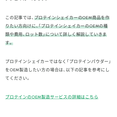
この記事では、
プロテインシェイカーのOEM商品を作
りたい方向けに、「プロテインシェイカーのOEMの種
類や費用、ロット数」について詳しく解説していきま
す。
プロテインシェイカーではなく「プロテインパウダー」
をOEM製造したい方の場合は、以下の記事を参考にし
てください。
プロテインのOEM製造サービスの詳細はこちら