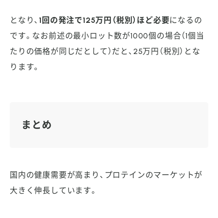
となり、
1回の発注で125万円（税別）ほど必要
になるの
です。なお前述の最小ロット数が1000個の場合（1個当
たりの価格が同じだとして）だと、25万円（税別）とな
ります。
まとめ
国内の健康需要が高まり、プロテインのマーケットが
大きく伸長しています。