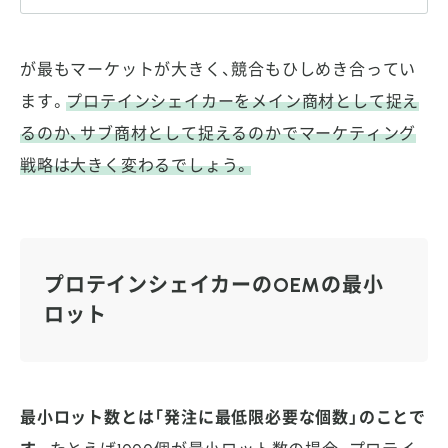
が最もマーケットが大きく、競合もひしめき合ってい
ます。
プロテインシェイカーをメイン商材として捉え
るのか、サブ商材として捉えるのかでマーケティング
戦略は大きく変わるでしょう。
プロテインシェイカーのOEMの最小
ロット
最小ロット数とは「発注に最低限必要な個数」のことで