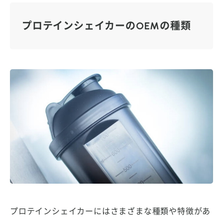
プロテインシェイカーのOEMの種類
プロテインシェイカーにはさまざまな種類や特徴があ