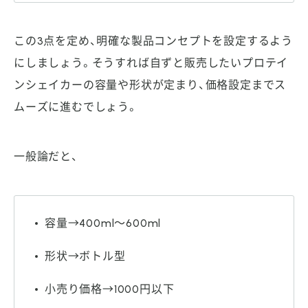
この3点を定め、明確な製品コンセプトを設定するよう
にしましょう。そうすれば自ずと販売したいプロテイ
ンシェイカーの容量や形状が定まり、価格設定までス
ムーズに進むでしょう。
一般論だと、
容量→400ml～600ml
形状→ボトル型
小売り価格→1000円以下