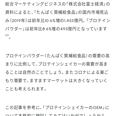
総合マーケティングビジネスの「株式会社富士経済」の
資料によると、「たんぱく質補給食品」の国内市場見込
み（2019年）は前年比10.6%増の1,453億円。「プロテイン
パウダー」は前年比8.6%増の495億円となっています
[2]
。
プロテインパウダー（たんぱく質補給食品）の需要の高
まりに比例して、プロテインシェイカーの需要が高ま
ることは自然のことでしょう。またコロナによる巣ご
もり需要で、ますますマーケットは大きくなっていく
ことも考えられます。
この記事を参考に、「プロテインシェイカーのOEM」に
ついて本格的に検討してみてはいかがでしょうか？