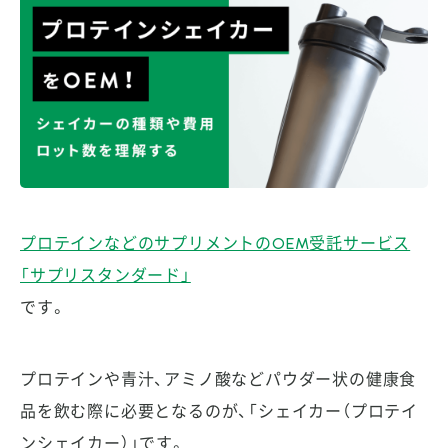
プロテインなどのサプリメントのOEM受託サービス
「サプリスタンダード」
です。
プロテインや青汁、アミノ酸などパウダー状の健康食
品を飲む際に必要となるのが、「シェイカー（プロテイ
ンシェイカー）」です。