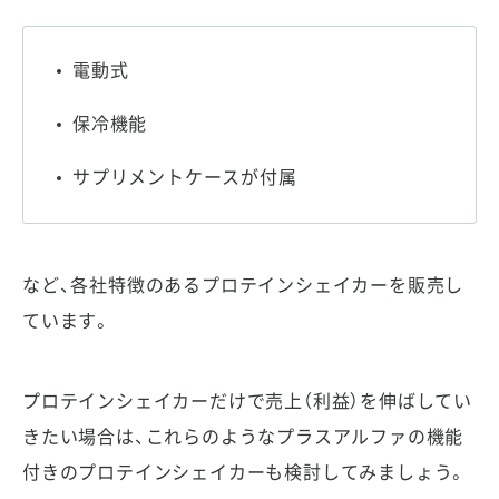
電動式
保冷機能
サプリメントケースが付属
など、各社特徴のあるプロテインシェイカーを販売し
ています。
プロテインシェイカーだけで売上（利益）を伸ばしてい
きたい場合は、これらのようなプラスアルファの機能
付きのプロテインシェイカーも検討してみましょう。